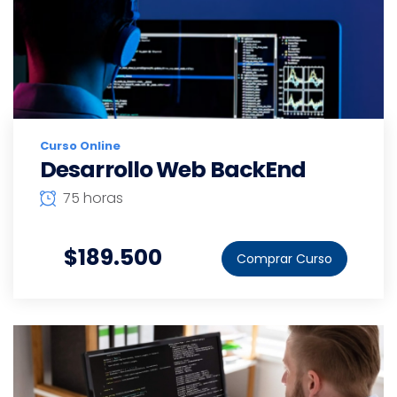
Curso Online
Desarrollo Web BackEnd
75 horas
$189.500
Comprar Curso