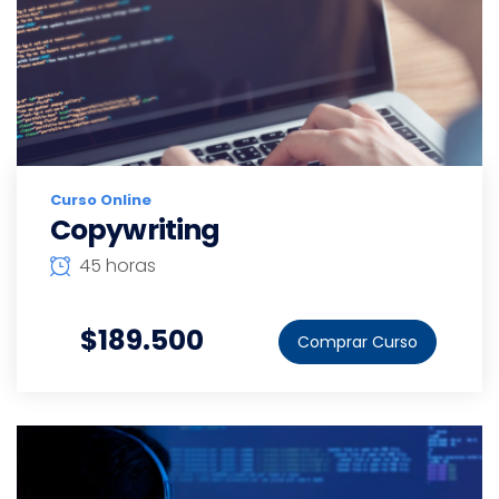
Curso Online
Copywriting
45 horas
$189.500
Comprar Curso