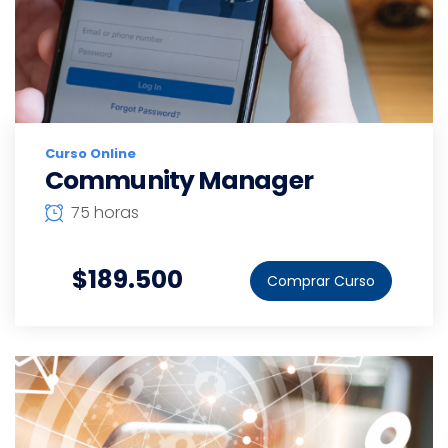
Curso Online
Community Manager
75 horas
$189.500
Comprar Curso