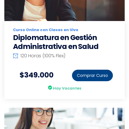
Curso Online con Clases en Vivo
Diplomatura en Gestión
Administrativa en Salud
120 Horas (100% Flex)
$349.000
Comprar Curso
Hay Vacantes