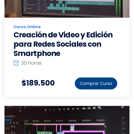
Curso Online
Creación de Video y Edición
para Redes Sociales con
Smartphone
30 horas
$189.500
Comprar Curso