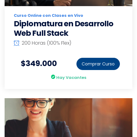
Curso Online con Clases en Vivo
Diplomatura en Desarrollo
Web Full Stack
200 Horas (100% Flex)
$349.000
Comprar Curso
Hay Vacantes