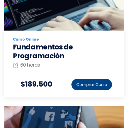
Curso Online
Fundamentos de
Programación
60 horas
$189.500
Comprar Curso