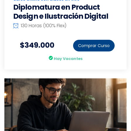
Diplomatura en Product
Design e Ilustración Digital
130 Horas (100% Flex)
$349.000
Comprar Curso
Hay Vacantes