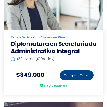
Curso Online con Clases en Vivo
Diplomatura en Secretariado
Administrativo Integral
160 Horas (100% Flex)
$349.000
Comprar Curso
Hay Vacantes