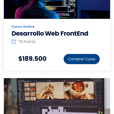
Curso Online
Desarrollo Web FrontEnd
75 horas
$189.500
Comprar Curso