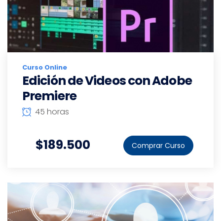
Curso Online
Edición de Videos con Adobe
Premiere
45 horas
$189.500
Comprar Curso