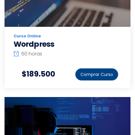
Curso Online
Wordpress
60 horas
$189.500
Comprar Curso