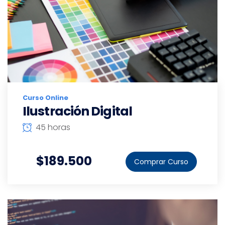
Curso Online
Ilustración Digital
45 horas
$189.500
Comprar Curso