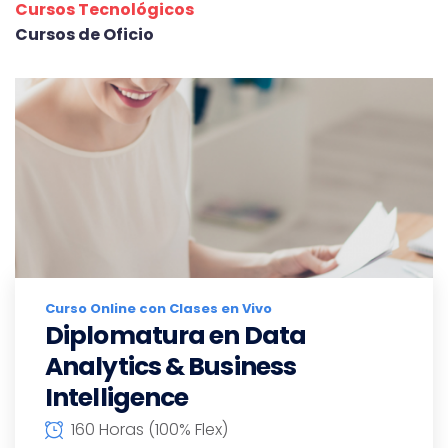
Cursos Tecnológicos
Cursos de Oficio
Curso Online con Clases en Vivo
Diplomatura en Data
Analytics & Business
Intelligence
160 Horas (100% Flex)