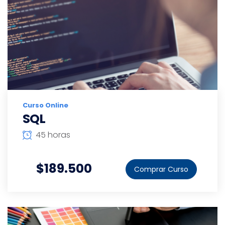
Curso Online
SQL
45 horas
$189.500
Comprar Curso