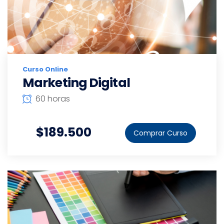
Curso Online
Marketing Digital
60 horas
$189.500
Comprar Curso