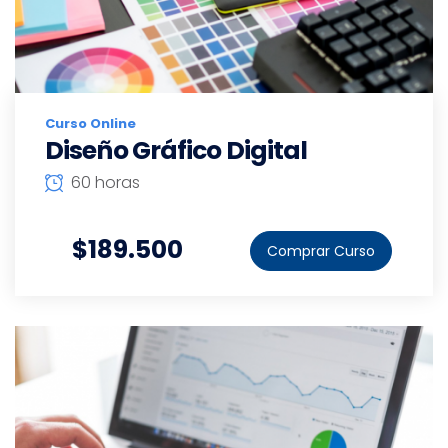
Curso Online
Diseño Gráfico Digital
60 horas
$189.500
Comprar Curso