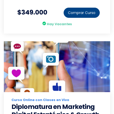
$349.000
Comprar Curso
Hay Vacantes
Curso Online con Clases en Vivo
Diplomatura en Marketing