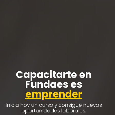
Capacitarte en
Fundaes es
emprender
Inicia hoy un curso
y consigue nuevas
oportunidades laborales.