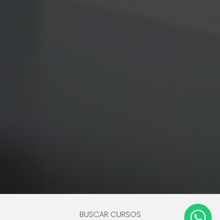
BUSCAR CURSOS