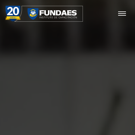
FUNDAES